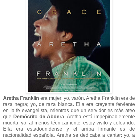
Aretha Franklin
era mujer; yo, varón. Aretha Franklin era de
raza negra; yo, de raza blanca. Ella era creyente ferviente
en la fe evangelista, mientras que un servidor es más ateo
que
Demócrito de Abdera
. Aretha está impepinablemente
muerta; yo, al menos técnicamente, estoy vivito y coleando.
Ella era estadounidense y el arriba firmante es de
nacionalidad española. Aretha se dedicaba a cantar; yo, a