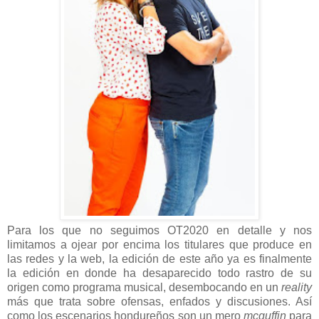
Para los que no seguimos OT2020 en detalle y nos
limitamos a ojear por encima los titulares que produce en
las redes y la web, la edición de este año ya es finalmente
la edición en donde ha desaparecido todo rastro de su
origen como programa musical, desembocando en un
reality
más que trata sobre ofensas, enfados y discusiones. Así
como los escenarios hondureños son un mero
mcguffin
para