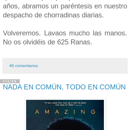
años, abramos un paréntesis en nuestro
despacho de chorradinas diarias.
Volveremos. Lavaos mucho las manos.
No os olvidéis de 625 Ranas.
46 comentarios:
7/3/20
NADA EN COMÚN, TODO EN COMÚN