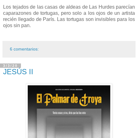
Los tejados de las casas de aldeas de Las Hurdes parecían
caparazones de tortugas, pero solo a los ojos de un artista
recién llegado de París. Las tortugas son invisibles para los
ojos sin pan.
6 comentarios:
3/3/20
JESÚS II