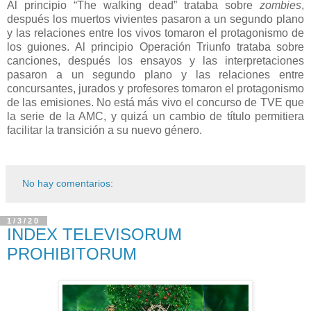
Al principio “The walking dead” trataba sobre
zombies
,
después los muertos vivientes pasaron a un segundo plano
y las relaciones entre los vivos tomaron el protagonismo de
los guiones. Al principio Operación Triunfo trataba sobre
canciones, después los ensayos y las interpretaciones
pasaron a un segundo plano y las relaciones entre
concursantes, jurados y profesores tomaron el protagonismo
de las emisiones. No está más vivo el concurso de TVE que
la serie de la AMC, y quizá un cambio de título permitiera
facilitar la transición a su nuevo género.
No hay comentarios:
1/3/20
INDEX TELEVISORUM
PROHIBITORUM