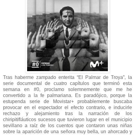
Tras haberme zampado enterita “El Palmar de Troya”, la
serie documental de cuatro capítulos que terminó esta
semana en #0, proclamo solemnemente que me he
convertido a la fe palmariana. Es paradójico, porque la
estupenda serie de Movistar+ probablemente buscaba
provocar en el espectador el efecto contrario, e inducirle
rechazo y alejamiento tras la narración de los
chiripitifláuticos sucesos que tuvieron lugar en el municipio
sevillano a raíz de los cuentos que contaron unas niñas
sobre la aparición de una señora muy bella, un ahorcado y