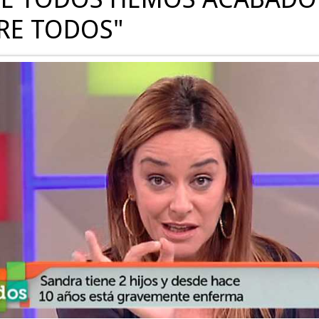
RE TODOS"