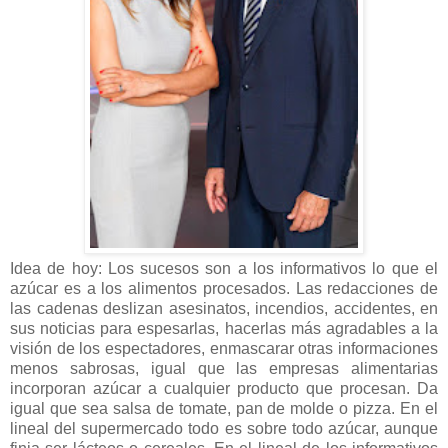
Idea de hoy: Los sucesos son a los informativos lo que el
azúcar es a los alimentos procesados. Las redacciones de
las cadenas deslizan asesinatos, incendios, accidentes, en
sus noticias para espesarlas, hacerlas más agradables a la
visión de los espectadores, enmascarar otras informaciones
menos sabrosas, igual que las empresas alimentarias
incorporan azúcar a cualquier producto que procesan. Da
igual que sea salsa de tomate, pan de molde o pizza. En el
lineal del supermercado todo es sobre todo azúcar, aunque