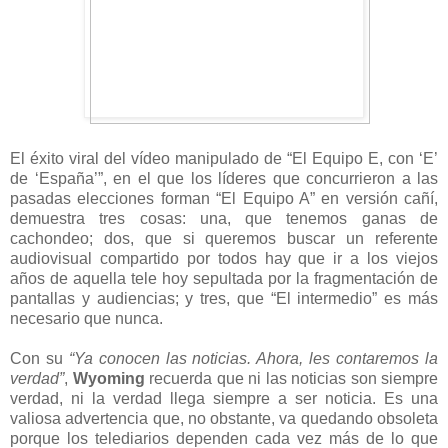
El éxito viral del vídeo manipulado de “El Equipo E, con ‘E’
de ‘España’”, en el que los líderes que concurrieron a las
pasadas elecciones forman “El Equipo A” en versión cañí,
demuestra tres cosas: una, que tenemos ganas de
cachondeo; dos, que si queremos buscar un referente
audiovisual compartido por todos hay que ir a los viejos
años de aquella tele hoy sepultada por la fragmentación de
pantallas y audiencias; y tres, que “El intermedio” es más
necesario que nunca.
Con su
“Ya conocen las noticias. Ahora, les contaremos la
verdad”
,
Wyoming
recuerda que ni las noticias son siempre
verdad, ni la verdad llega siempre a ser noticia. Es una
valiosa advertencia que, no obstante, va quedando obsoleta
porque los telediarios dependen cada vez más de lo que