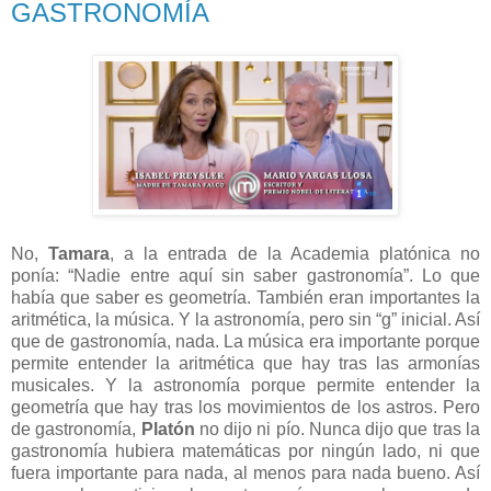
GASTRONOMÍA
No,
Tamara
, a la entrada de la Academia platónica no
ponía: “Nadie entre aquí sin saber gastronomía”. Lo que
había que saber es geometría. También eran importantes la
aritmética, la música. Y la astronomía, pero sin “g” inicial. Así
que de gastronomía, nada. La música era importante porque
permite entender la aritmética que hay tras las armonías
musicales. Y la astronomía porque permite entender la
geometría que hay tras los movimientos de los astros. Pero
de gastronomía,
Platón
no dijo ni pío. Nunca dijo que tras la
gastronomía hubiera matemáticas por ningún lado, ni que
fuera importante para nada, al menos para nada bueno. Así