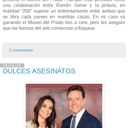
una colaboración entre Ramón Gener y la pintura, en
realidad “200” supone un enfrentamiento entre ambos que
se libra cada jueves en nuestras casas. En mi caso va
ganando el Museo del Prado tres a cero, pero les aseguro
que las fuerzas del arte comienzan a flaquear.
1 comentario:
25/11/19
DULCES ASESINATOS