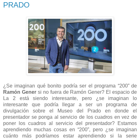
PRADO
¿Se imaginan qué bonito podría ser el programa “200” de
Ramón Gener
si no fuera de Ramón Gener? El espacio de
La 2 está siendo interesante, pero ¿se imaginan lo
interesante que podría llegar a ser un programa de
divulgación sobre el Museo del Prado en donde el
presentador se ponga al servicio de los cuadros en vez de
poner los cuadros al servicio del presentador? Estamos
aprendiendo muchas cosas en “200”, pero ¿se imaginan
cuánto más podríamos estar aprendiendo si la serie