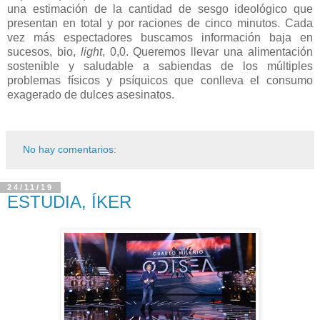
una estimación de la cantidad de sesgo ideológico que
presentan en total y por raciones de cinco minutos. Cada
vez más espectadores buscamos información baja en
sucesos, bio,
light
, 0,0. Queremos llevar una alimentación
sostenible y saludable a sabiendas de los múltiples
problemas físicos y psíquicos que conlleva el consumo
exagerado de dulces asesinatos.
No hay comentarios:
24/11/19
ESTUDIA, ÍKER