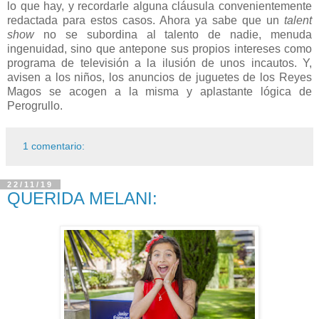
lo que hay, y recordarle alguna cláusula convenientemente
redactada para estos casos. Ahora ya sabe que un
talent
show
no se subordina al talento de nadie, menuda
ingenuidad, sino que antepone sus propios intereses como
programa de televisión a la ilusión de unos incautos. Y,
avisen a los niños, los anuncios de juguetes de los Reyes
Magos se acogen a la misma y aplastante lógica de
Perogrullo.
1 comentario:
22/11/19
QUERIDA MELANI: