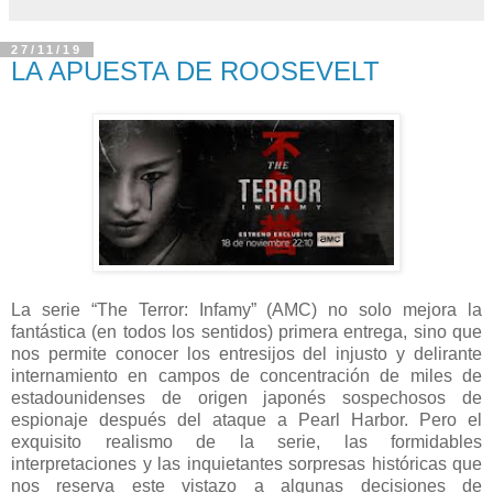
27/11/19
LA APUESTA DE ROOSEVELT
La serie “The Terror: Infamy” (AMC) no solo mejora la
fantástica (en todos los sentidos) primera entrega, sino que
nos permite conocer los entresijos del injusto y delirante
internamiento en campos de concentración de miles de
estadounidenses de origen japonés sospechosos de
espionaje después del ataque a Pearl Harbor. Pero el
exquisito realismo de la serie, las formidables
interpretaciones y las inquietantes sorpresas históricas que
nos reserva este vistazo a algunas decisiones de