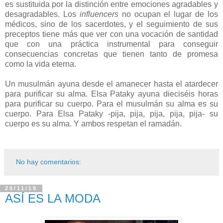
es sustituida por la distinción entre emociones agradables y
desagradables. Los
influencers
no ocupan el lugar de los
médicos, sino de los sacerdotes, y el seguimiento de sus
preceptos tiene más que ver con una vocación de santidad
que con una práctica instrumental para conseguir
consecuencias concretas que tienen tanto de promesa
como la vida eterna.
Un musulmán ayuna desde el amanecer hasta el atardecer
para purificar su alma. Elsa Pataky ayuna dieciséis horas
para purificar su cuerpo. Para el musulmán su alma es su
cuerpo. Para Elsa Pataky -pija, pija, pija, pija, pija- su
cuerpo es su alma. Y ambos respetan el ramadán.
No hay comentarios:
20/11/19
ASÍ ES LA MODA