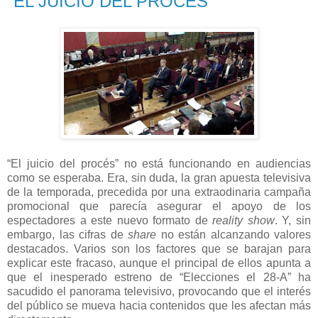
"EL JUICIO DEL PROCÉS"
“El juicio del procés” no está funcionando en audiencias
como se esperaba. Era, sin duda, la gran apuesta televisiva
de la temporada, precedida por una extraodinaria campaña
promocional que parecía asegurar el apoyo de los
espectadores a este nuevo formato de
reality show
. Y, sin
embargo, las cifras de
share
no están alcanzando valores
destacados. Varios son los factores que se barajan para
explicar este fracaso, aunque el principal de ellos apunta a
que el inesperado estreno de “Elecciones el 28-A” ha
sacudido el panorama televisivo, provocando que el interés
del público se mueva hacia contenidos que les afectan más