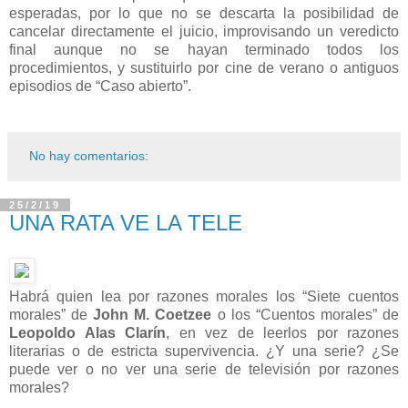
esperadas, por lo que no se descarta la posibilidad de
cancelar directamente el juicio, improvisando un veredicto
final aunque no se hayan terminado todos los
procedimientos, y sustituirlo por cine de verano o antiguos
episodios de “Caso abierto”.
No hay comentarios:
25/2/19
UNA RATA VE LA TELE
Habrá quien lea por razones morales los “Siete cuentos
morales” de
John M. Coetzee
o los “Cuentos morales” de
Leopoldo Alas Clarín
, en vez de leerlos por razones
literarias o de estricta supervivencia. ¿Y una serie? ¿Se
puede ver o no ver una serie de televisión por razones
morales?