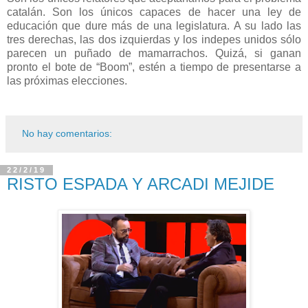
catalán. Son los únicos capaces de hacer una ley de
educación que dure más de una legislatura. A su lado las
tres derechas, las dos izquierdas y los indepes unidos sólo
parecen un puñado de mamarrachos. Quizá, si ganan
pronto el bote de “Boom”, estén a tiempo de presentarse a
las próximas elecciones.
No hay comentarios:
22/2/19
RISTO ESPADA Y ARCADI MEJIDE