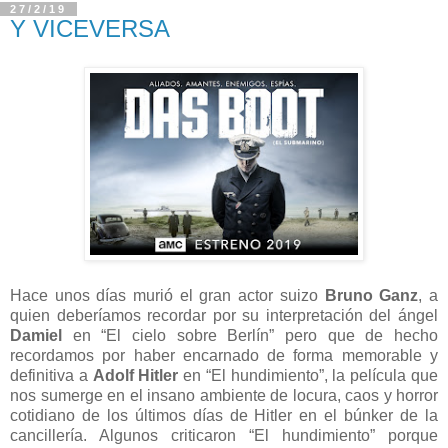
27/2/19
Y VICEVERSA
Hace unos días murió el gran actor suizo
Bruno Ganz
, a
quien deberíamos recordar por su interpretación del ángel
Damiel
en “El cielo sobre Berlín” pero que de hecho
recordamos por haber encarnado de forma memorable y
definitiva a
Adolf Hitler
en “El hundimiento”, la película que
nos sumerge en el insano ambiente de locura, caos y horror
cotidiano de los últimos días de Hitler en el búnker de la
cancillería. Algunos criticaron “El hundimiento” porque