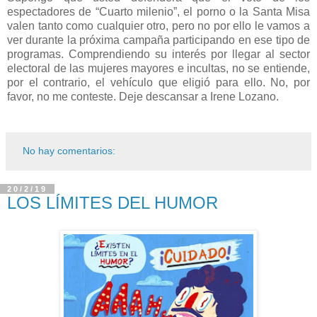
espectadores de “Cuarto milenio”, el porno o la Santa Misa
valen tanto como cualquier otro, pero no por ello le vamos a
ver durante la próxima campaña participando en ese tipo de
programas. Comprendiendo su interés por llegar al sector
electoral de las mujeres mayores e incultas, no se entiende,
por el contrario, el vehículo que eligió para ello. No, por
favor, no me conteste. Deje descansar a Irene Lozano.
No hay comentarios:
20/2/19
LOS LÍMITES DEL HUMOR