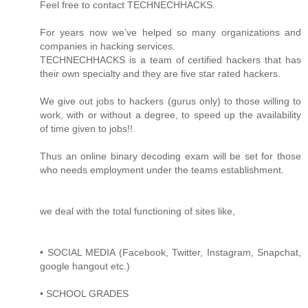
Feel free to contact TECHNECHHACKS.
For years now we’ve helped so many organizations and
companies in hacking services.
TECHNECHHACKS is a team of certified hackers that has
their own specialty and they are five star rated hackers.
We give out jobs to hackers (gurus only) to those willing to
work, with or without a degree, to speed up the availability
of time given to jobs!!
Thus an online binary decoding exam will be set for those
who needs employment under the teams establishment.
we deal with the total functioning of sites like,
• SOCIAL MEDIA (Facebook, Twitter, Instagram, Snapchat,
google hangout etc.)
• SCHOOL GRADES