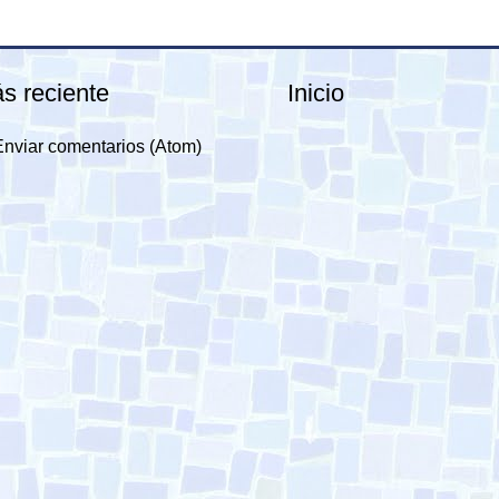
s reciente
Inicio
Enviar comentarios (Atom)