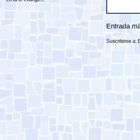
Entrada má
Suscribirse a: