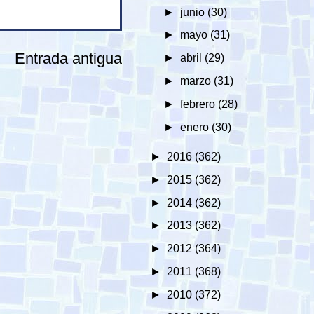
►
junio
(30)
►
mayo
(31)
Entrada antigua
►
abril
(29)
►
marzo
(31)
►
febrero
(28)
►
enero
(30)
►
2016
(362)
►
2015
(362)
►
2014
(362)
►
2013
(362)
►
2012
(364)
►
2011
(368)
►
2010
(372)