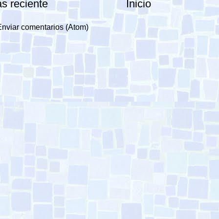
s reciente
Inicio
Enviar comentarios (Atom)