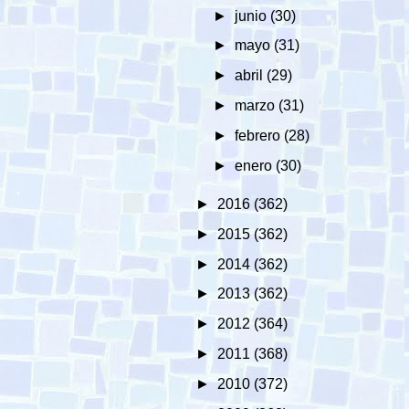
►
junio
(30)
►
mayo
(31)
►
abril
(29)
►
marzo
(31)
►
febrero
(28)
►
enero
(30)
►
2016
(362)
►
2015
(362)
►
2014
(362)
►
2013
(362)
►
2012
(364)
►
2011
(368)
►
2010
(372)