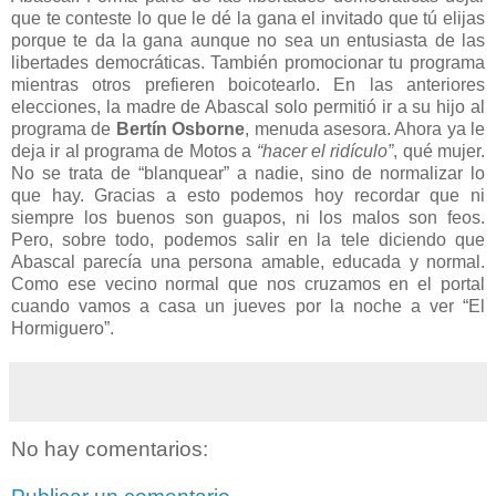
que te conteste lo que le dé la gana el invitado que tú elijas
porque te da la gana aunque no sea un entusiasta de las
libertades democráticas. También promocionar tu programa
mientras otros prefieren boicotearlo. En las anteriores
elecciones, la madre de Abascal solo permitió ir a su hijo al
programa de
Bertín Osborne
, menuda asesora. Ahora ya le
deja ir al programa de Motos a
“hacer el ridículo”
, qué mujer.
No se trata de “blanquear” a nadie, sino de normalizar lo
que hay. Gracias a esto podemos hoy recordar que ni
siempre los buenos son guapos, ni los malos son feos.
Pero, sobre todo, podemos salir en la tele diciendo que
Abascal parecía una persona amable, educada y normal.
Como ese vecino normal que nos cruzamos en el portal
cuando vamos a casa un jueves por la noche a ver “El
Hormiguero”.
No hay comentarios: