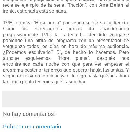
reciente ejemplo de la serie “Traición”, con
Ana Belén
al
frente, estrenada esta semana.
TVE renueva “Hora punta” por vengarse de su audiencia.
Como los espectadores hemos ido abandonando
progresivamente TVE, la cadena ha decidido vengarse
poniendo una birria de programa con un presentador de
vergüenza todos los días en hora de máxima audiencia.
¿Podemos esquivarlo? Sí, de hecho lo hacemos. Pero
aunque esquivemos “Hora punta”, después nos
encontramos cada noche con que para ver empezar el
programa posterior tenemos que esperar hasta las tantas. Y
si queremos verlo terminar, ya ni te digo hasta qué puta hora
tan poco punta tenemos que trasnochar.
No hay comentarios:
Publicar un comentario