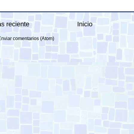
s reciente
Inicio
Enviar comentarios (Atom)