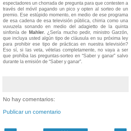
espectadores un chorrada de pregunta para que contesten a
través del móvil pagando un pico y opten al sorteo de un
premio. Ese estúpido momento, en medio de ese programa
de esa cadena de esa televisión pública, chirria como una
vuvuzela sonando en medio del adagietto de la quinta
sinfonía de
Mahler
. ¿Sería mucho pedir, ministro Garzón,
que incluya usted algún tipo de cláusula en su próxima ley
para prohibir ese tipo de prácticas en nuestra televisión?
Eso sí, si las veta, vételas completamente, no vaya a ser
que prohíba las preguntas-sorteo en “Saber y ganar” salvo
durante la emisión de “Saber y ganar”.
No hay comentarios:
Publicar un comentario