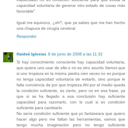
capacidad voluntaria de generar otro estado de cosas más
favorable".
Igual me equivoco, ¿eh?, que ya sabes que me han hecho
una chapuza de cirugía cerebral.
Responder
Haideé Iglesias
8 de junio de 2008 a las 11:32
Si hay conocimiento consciente hay capacidad voluntaria,
que quiera uno usar de ella o no es otro asunto.Vamos que
si uno tropieza en la misma piedra cien veces no es porque
no tenga capacidad voluntaría de evitarlo, sino porque le
falta conciencia de por que tropieza.Ahi por el medio queda
la condición suficiente, es cierto, pero no en esa frase, ya
que si se ha llegado a esa conclusión hay suficiente
capacidad para razonarlo, con lo cual si es condición
suficiente para cambiarlo.
No sería condición suficiente que yo fantaseara que quiero
hacer algo pero me faltan las herramientas, vamos que
tengo mucha imaginación pero no tengo suficiente