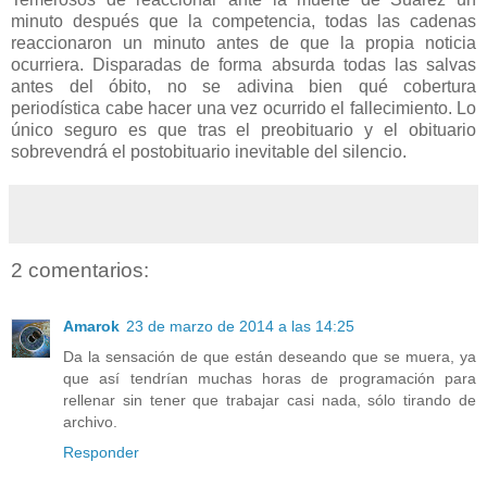
minuto después que la competencia, todas las cadenas
reaccionaron un minuto antes de que la propia noticia
ocurriera. Disparadas de forma absurda todas las salvas
antes del óbito, no se adivina bien qué cobertura
periodística cabe hacer una vez ocurrido el fallecimiento. Lo
único seguro es que tras el preobituario y el obituario
sobrevendrá el postobituario inevitable del silencio.
2 comentarios:
Amarok
23 de marzo de 2014 a las 14:25
Da la sensación de que están deseando que se muera, ya
que así tendrían muchas horas de programación para
rellenar sin tener que trabajar casi nada, sólo tirando de
archivo.
Responder