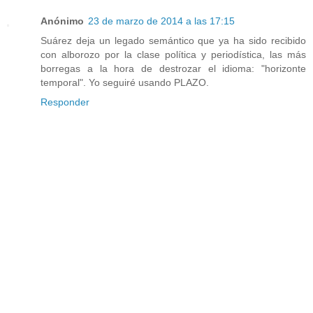
Anónimo
23 de marzo de 2014 a las 17:15
Suárez deja un legado semántico que ya ha sido recibido
con alborozo por la clase política y periodística, las más
borregas a la hora de destrozar el idioma: "horizonte
temporal". Yo seguiré usando PLAZO.
Responder