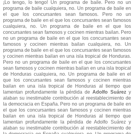
¡Lo tengo, lo tengo! Un programa de baile. Pero no un
programa de baile cualquiera, no. Un programa de baile en
el que los concursantes sean famosos. Pero no un
programa de baile en el que los concursantes sean famosos
cualquiera, no. Un programa de baile en el que los
concursantes sean famosos y cocinen mientras bailan. Pero
no un programa de baile en el que los concursantes sean
famosos y cocinen mientras bailan cualquiera, no. Un
programa de baile en el que los concursantes sean famosos
y cocinen mientras bailan en una isla tropical de Honduras.
Pero no un programa de baile en el que los concursantes
sean famosos y cocinen mientras bailan en una isla tropical
de Honduras cualquiera, no. Un programa de baile en el
que los concursantes sean famosos y cocinen mientras
bailan en una isla tropical de Honduras al tiempo que
lamentan profundamente la pérdida de
Adolfo Suárez
y
alaban su inestimable contribución al reestablecimiento de
la democracia en España. Pero no un programa de baile en
el que los concursantes sean famosos y cocinen mientras
bailan en una isla tropical de Honduras al tiempo que
lamentan profundamente la pérdida de Adolfo Suárez y
alaban su inestimable contribución al reestablecimiento de
la democracia en España cualquiera, no. Un programa de