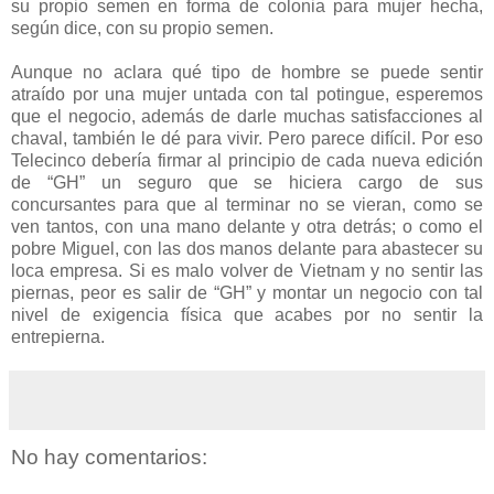
su propio semen en forma de colonia para mujer hecha,
según dice, con su propio semen.
Aunque no aclara qué tipo de hombre se puede sentir
atraído por una mujer untada con tal potingue, esperemos
que el negocio, además de darle muchas satisfacciones al
chaval, también le dé para vivir. Pero parece difícil. Por eso
Telecinco debería firmar al principio de cada nueva edición
de “GH” un seguro que se hiciera cargo de sus
concursantes para que al terminar no se vieran, como se
ven tantos, con una mano delante y otra detrás; o como el
pobre Miguel, con las dos manos delante para abastecer su
loca empresa. Si es malo volver de Vietnam y no sentir las
piernas, peor es salir de “GH” y montar un negocio con tal
nivel de exigencia física que acabes por no sentir la
entrepierna.
No hay comentarios: