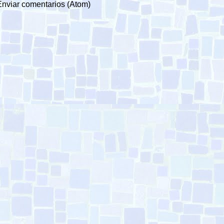
Enviar comentarios (Atom)