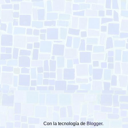
Con la tecnología de
Blogger
.