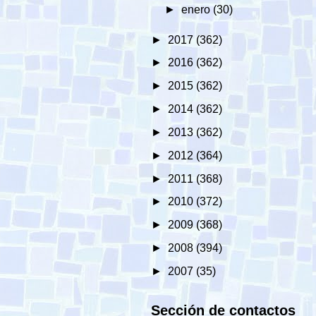
►
enero
(30)
►
2017
(362)
►
2016
(362)
►
2015
(362)
►
2014
(362)
►
2013
(362)
►
2012
(364)
►
2011
(368)
►
2010
(372)
►
2009
(368)
►
2008
(394)
►
2007
(35)
Sección de contactos