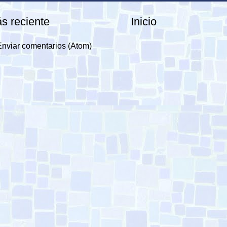
s reciente
Inicio
Enviar comentarios (Atom)