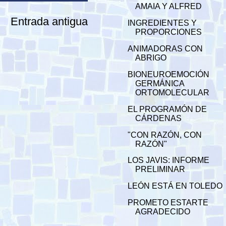
AMAIA Y ALFRED
Entrada antigua
INGREDIENTES Y
PROPORCIONES
ANIMADORAS CON
ABRIGO
BIONEUROEMOCIÓN
GERMÁNICA
ORTOMOLECULAR
EL PROGRAMÓN DE
CÁRDENAS
"CON RAZÓN, CON
RAZÓN"
LOS JAVIS: INFORME
PRELIMINAR
LEÓN ESTÁ EN TOLEDO
PROMETO ESTARTE
AGRADECIDO