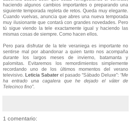
haciendo algunos cambios importantes o preparando una
siguiente temporada repleta de retos. Queda muy elegante.
Cuando vuelvas, anuncia que abres una nueva temporada
muy ilusionante que contará con grandes novedades. Pero
tú sigue viendo la tele exactamente igual y haciendo las
mismas cosas de siempre. Como hacen ellos.
Pero para disfrutar de la tele veraniega es importante no
sentirse mal por abandonar a quien tanto nos acompaña
durante los largos meses de invierno, batamanta y
palomitas. Evitaremos los remordimientos simplemente
recordando uno de los últimos momentos del verano
televisivo.
Leticia Sabater
el pasado “Sábado Deluxe”:
“Me
ha entrado una cagalera que he dejado el váter de
Telecinco fino”
.
1 comentario: