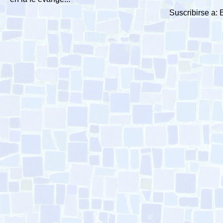
Suscribirse a: