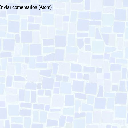
Enviar comentarios (Atom)