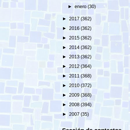
►
enero
(30)
►
2017
(362)
►
2016
(362)
►
2015
(362)
►
2014
(362)
►
2013
(362)
►
2012
(364)
►
2011
(368)
►
2010
(372)
►
2009
(368)
►
2008
(394)
►
2007
(35)