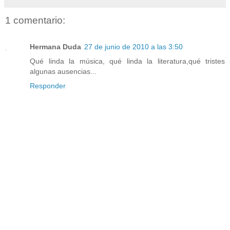
1 comentario:
Hermana Duda
27 de junio de 2010 a las 3:50
Qué linda la música, qué linda la literatura,qué tristes
algunas ausencias...
Responder