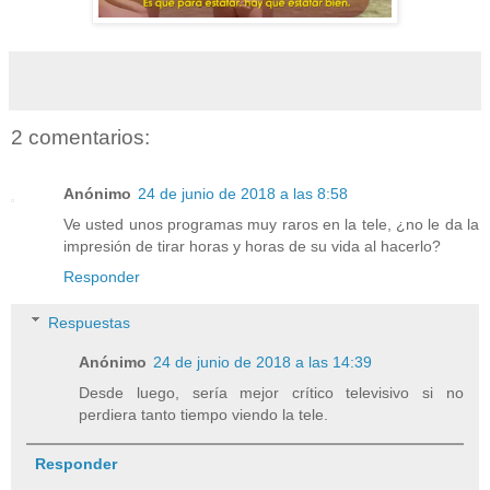
2 comentarios:
Anónimo
24 de junio de 2018 a las 8:58
Ve usted unos programas muy raros en la tele, ¿no le da la
impresión de tirar horas y horas de su vida al hacerlo?
Responder
Respuestas
Anónimo
24 de junio de 2018 a las 14:39
Desde luego, sería mejor crítico televisivo si no
perdiera tanto tiempo viendo la tele.
Responder