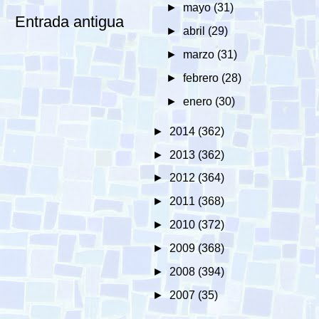
►
mayo
(31)
Entrada antigua
►
abril
(29)
►
marzo
(31)
►
febrero
(28)
►
enero
(30)
►
2014
(362)
►
2013
(362)
►
2012
(364)
►
2011
(368)
►
2010
(372)
►
2009
(368)
►
2008
(394)
►
2007
(35)