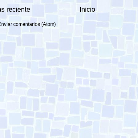
s reciente
Inicio
Enviar comentarios (Atom)