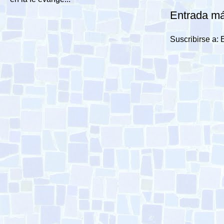
Entrada má
Suscribirse a: