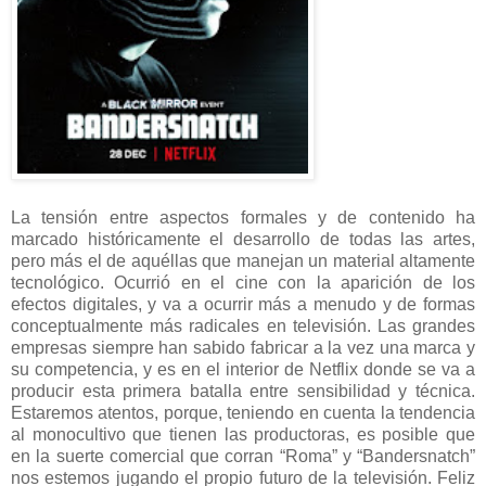
La tensión entre aspectos formales y de contenido ha
marcado históricamente el desarrollo de todas las artes,
pero más el de aquéllas que manejan un material altamente
tecnológico. Ocurrió en el cine con la aparición de los
efectos digitales, y va a ocurrir más a menudo y de formas
conceptualmente más radicales en televisión. Las grandes
empresas siempre han sabido fabricar a la vez una marca y
su competencia, y es en el interior de Netflix donde se va a
producir esta primera batalla entre sensibilidad y técnica.
Estaremos atentos, porque, teniendo en cuenta la tendencia
al monocultivo que tienen las productoras, es posible que
en la suerte comercial que corran “Roma” y “Bandersnatch”
nos estemos jugando el propio futuro de la televisión. Feliz