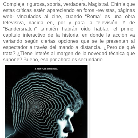
Compleja, rigurosa, sobria, verdadera. Magistral. Chirría que
estas críticas estén apareciendo en foros -revistas, páginas
web- vinculados al cine, cuando “Roma” es una obra
televisiva, nacida en, por y para la televisión. Y de
“Bandersnatch” también habrán oído hablar: el primer
capítulo interactivo de la historia, en donde la acción va
variando según ciertas opciones que se le presentan al
espectador a través del mando a distancia. ¿Pero de qué
trata? ¿Tiene interés al margen de la novedad técnica que
supone? Bueno, eso por ahora es secundario.