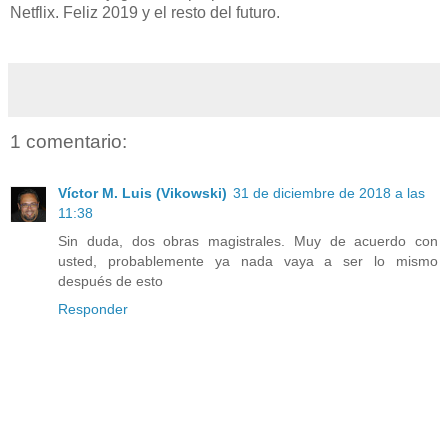
Netflix. Feliz 2019 y el resto del futuro.
1 comentario:
Víctor M. Luis (Vikowski)
31 de diciembre de 2018 a las
11:38
Sin duda, dos obras magistrales. Muy de acuerdo con
usted, probablemente ya nada vaya a ser lo mismo
después de esto
Responder