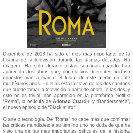
Diciembre de 2018 ha sido el mes más importante de la
historia de la televisión durante las últimas décadas. No
exagero. Ha sido durante estas semanas cuando han
aparecido dos obras que, por motivos diferentes, incluso
opuestos, van a marcar el futuro de este medio durante
muchísimos años. En ellas está la clave de los dos caminos
que puede tomar la televisión a partir de ahora. Y las dos, y
esto no es trivial, han aparecido en la plataforma Netflix:
“Roma”, la película de
Alfonso Cuarón
, y “Bandersnatch”,
el nuevo episodio de “Black mirror”.
O arte o tecnología. De “Roma” no cabe más que confirmar
las críticas mundiales: a su término uno no duda de que ha
visto una de las más importantes películas de la historia.