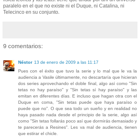
paralelo en el que no existe ni el Duque, ni Catalina, ni
Telecinco en su conjunto.
9 comentarios:
Néstor
13 de enero de 2009 a las 11:17
Pues con el éxito que tuvo la serie y lo mal que le va la
audiencia a Vasile últimamente, no descartaría que hicieran
dos series aprovechando el doble final, algo así como "Sin
tetas no hay paraíso" y "Sin tetas sí hay paraíso" y las
emitan en diferentes días. E incluso que hagan otra con el
Duque en coma, "Sin tetas puede que haya paraíso o
puede que no". O que sea todo un sueño y en realidad no
haya pasado nada desde el principio de la serie, algo así
como "Sin tetas follarás poco así que dormirás demasiado y
te parecerás a Resines". Les va mal de audiencia, tienen
que estirar el chicle.