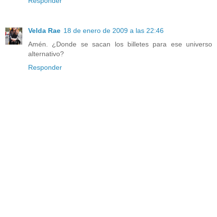
Responder
Velda Rae
18 de enero de 2009 a las 22:46
Amén. ¿Donde se sacan los billetes para ese universo
alternativo?
Responder