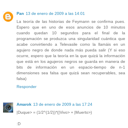
Pan
13 de enero de 2009 a las 14:01
La teoría de las historias de Feymann se confirma pues.
Espero que en uno de esos anuncios de 10 minutos
cuando quedan 10 segundos para el final de la
programación se produzca una singularidad cuántica que
acabe convirtiendo a Televasile como la llamáis en un
agujero negro de donde nada más pueda salir (Y si eso
ocurre, espero que la teoría en la que quizá la información
que está en los agujeros negros se guarda en manera de
bits de información en un espacio-tiempo de n-1
dimensiones sea falsa que quizá sean recuperables, sea
falsa)
Responder
Amarok
13 de enero de 2009 a las 17:24
|Duque> = (1/2^(1/2))*(|Vivo> + |Muerto>)
:D