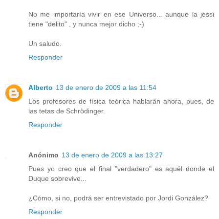
No me importaría vivir en ese Universo... aunque la jessi
tiene "delito" , y nunca mejor dicho ;-)
Un saludo.
Responder
Alberto
13 de enero de 2009 a las 11:54
Los profesores de física teórica hablarán ahora, pues, de
las tetas de Schrödinger.
Responder
Anónimo
13 de enero de 2009 a las 13:27
Pues yo creo que el final "verdadero" es aquél donde el
Duque sobrevive...
¿Cómo, si no, podrá ser entrevistado por Jordi González?
Responder