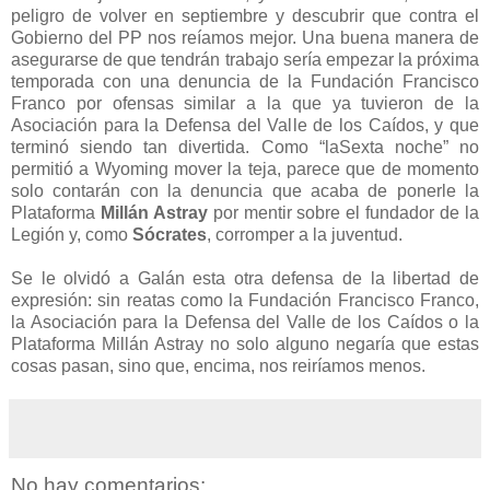
peligro de volver en septiembre y descubrir que contra el
Gobierno del PP nos reíamos mejor. Una buena manera de
asegurarse de que tendrán trabajo sería empezar la próxima
temporada con una denuncia de la Fundación Francisco
Franco por ofensas similar a la que ya tuvieron de la
Asociación para la Defensa del Valle de los Caídos, y que
terminó siendo tan divertida. Como “laSexta noche” no
permitió a Wyoming mover la teja, parece que de momento
solo contarán con la denuncia que acaba de ponerle la
Plataforma
Millán Astray
por mentir sobre el fundador de la
Legión y, como
Sócrates
, corromper a la juventud.
Se le olvidó a Galán esta otra defensa de la libertad de
expresión: sin reatas como la Fundación Francisco Franco,
la Asociación para la Defensa del Valle de los Caídos o la
Plataforma Millán Astray no solo alguno negaría que estas
cosas pasan, sino que, encima, nos reiríamos menos.
No hay comentarios: