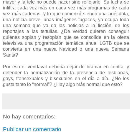
mayor y la tele no puede hacer sino reflejarlo. Su lucha se
infiltra cada vez más en cada vez más programas de cada
vez más cadenas, y lo que comenzó siendo una anécdota,
una noticia breve, unas imágenes fugaces, ya ocupa toda
una semana que va da las noticias a la ficción, de los
reportajes a las tertulias. ¿De verdad quieren conseguir
quienes soplan y resoplan que se consolide en la oferta
televisiva una programación temática anual LGTB que se
convierta en una nueva Navidad o una nueva Semana
Santa?
Por eso el vendaval debería dejar de bramar en contra, y
defender la normalización de la presencia de lesbianas,
gays, transexuales y bisexuales en el día a día. ¿No les
gusta tanto lo “normal”? ¿Hay algo más normal que esto?
No hay comentarios:
Publicar un comentario