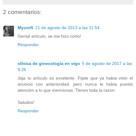
2 comentarios:
Mycroft
21 de agosto de 2013 a las 11:54
Genial artículo, se me hizo corto!
Responder
clínica de ginecología en vigo
5 de agosto de 2017 a las
9:26
Jaja tu artículo es excelente. Fijate que ya habia visto el
anuncio con anterioridad, pero nunca le habia puesto
atención a lo que mencionas. Tienes toda la razon.
Saludos!
Responder