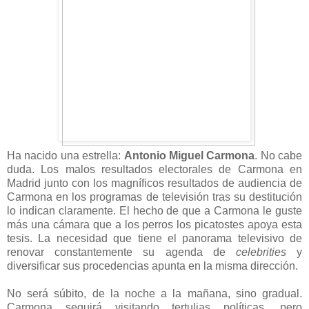
Ha nacido una estrella:
Antonio Miguel Carmona
. No cabe
duda. Los malos resultados electorales de Carmona en
Madrid junto con los magníficos resultados de audiencia de
Carmona en los programas de televisión tras su destitución
lo indican claramente. El hecho de que a Carmona le guste
más una cámara que a los perros los picatostes apoya esta
tesis. La necesidad que tiene el panorama televisivo de
renovar constantemente su agenda de
celebrities
y
diversificar sus procedencias apunta en la misma dirección.
No será súbito, de la noche a la mañana, sino gradual.
Carmona seguirá visitando tertulias políticas, pero