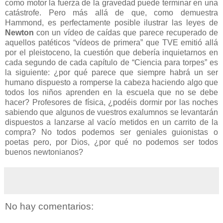
como motor la fuerza de la gravedad puede terminar en una
catástrofe. Pero más allá de que, como demuestra
Hammond, es perfectamente posible ilustrar las leyes de
Newton
con un vídeo de caídas que parece recuperado de
aquellos patéticos “vídeos de primera” que TVE emitió allá
por el pleistoceno, la cuestión que debería inquietarnos en
cada segundo de cada capítulo de “Ciencia para torpes” es
la siguiente: ¿por qué parece que siempre habrá un ser
humano dispuesto a romperse la cabeza haciendo algo que
todos los niños aprenden en la escuela que no se debe
hacer? Profesores de física, ¿podéis dormir por las noches
sabiendo que algunos de vuestros exalumnos se levantarán
dispuestos a lanzarse al vacío metidos en un carrito de la
compra? No todos podemos ser geniales guionistas o
poetas pero, por Dios, ¿por qué no podemos ser todos
buenos newtonianos?
No hay comentarios: