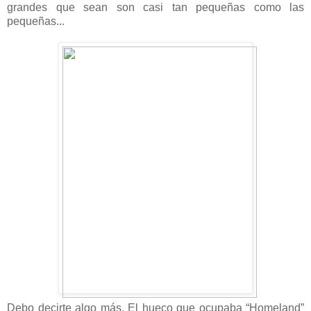
grandes que sean son casi tan pequeñas como las
pequeñas...
Debo decirte algo más. El hueco que ocupaba “Homeland”