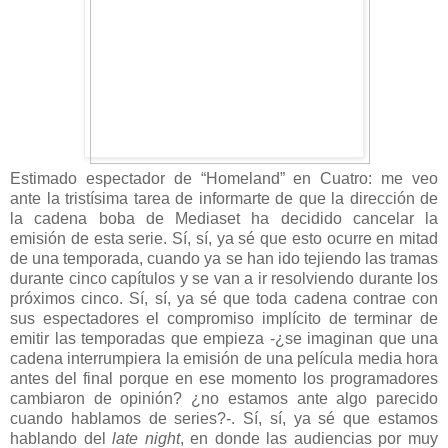
Estimado espectador de “Homeland” en Cuatro: me veo
ante la tristísima tarea de informarte de que la dirección de
la cadena boba de Mediaset ha decidido cancelar la
emisión de esta serie. Sí, sí, ya sé que esto ocurre en mitad
de una temporada, cuando ya se han ido tejiendo las tramas
durante cinco capítulos y se van a ir resolviendo durante los
próximos cinco. Sí, sí, ya sé que toda cadena contrae con
sus espectadores el compromiso implícito de terminar de
emitir las temporadas que empieza -¿se imaginan que una
cadena interrumpiera la emisión de una película media hora
antes del final porque en ese momento los programadores
cambiaron de opinión? ¿no estamos ante algo parecido
cuando hablamos de series?-. Sí, sí, ya sé que estamos
hablando del
late night
, en donde las audiencias por muy