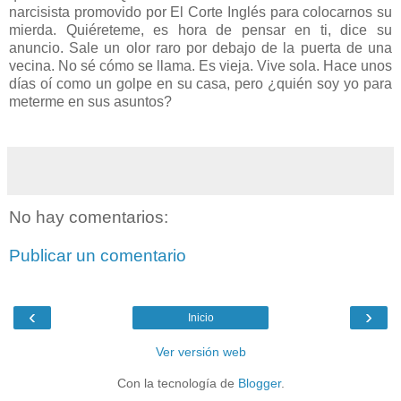
narcisista promovido por El Corte Inglés para colocarnos su
mierda. Quiéreteme, es hora de pensar en ti, dice su
anuncio. Sale un olor raro por debajo de la puerta de una
vecina. No sé cómo se llama. Es vieja. Vive sola. Hace unos
días oí como un golpe en su casa, pero ¿quién soy yo para
meterme en sus asuntos?
No hay comentarios:
Publicar un comentario
‹
›
Inicio
Ver versión web
Con la tecnología de
Blogger
.