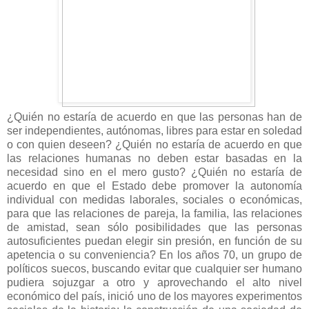
¿Quién no estaría de acuerdo en que las personas han de
ser independientes, autónomas, libres para estar en soledad
o con quien deseen? ¿Quién no estaría de acuerdo en que
las relaciones humanas no deben estar basadas en la
necesidad sino en el mero gusto? ¿Quién no estaría de
acuerdo en que el Estado debe promover la autonomía
individual con medidas laborales, sociales o económicas,
para que las relaciones de pareja, la familia, las relaciones
de amistad, sean sólo posibilidades que las personas
autosuficientes puedan elegir sin presión, en función de su
apetencia o su conveniencia? En los años 70, un grupo de
políticos suecos, buscando evitar que cualquier ser humano
pudiera sojuzgar a otro y aprovechando el alto nivel
económico del país, inició uno de los mayores experimentos