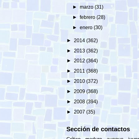
►
marzo
(31)
►
febrero
(28)
►
enero
(30)
►
2014
(362)
►
2013
(362)
►
2012
(364)
►
2011
(368)
►
2010
(372)
►
2009
(368)
►
2008
(394)
►
2007
(35)
Sección de contactos