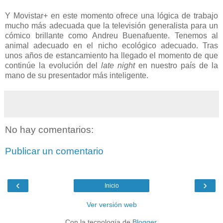
Y Movistar+ en este momento ofrece una lógica de trabajo
mucho más adecuada que la televisión generalista para un
cómico brillante como Andreu Buenafuente. Tenemos al
animal adecuado en el nicho ecológico adecuado. Tras
unos años de estancamiento ha llegado el momento de que
continúe la evolución del
late night
en nuestro país de la
mano de su presentador más inteligente.
No hay comentarios:
Publicar un comentario
‹
›
Inicio
Ver versión web
Con la tecnología de
Blogger
.