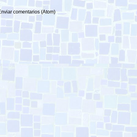
Enviar comentarios (Atom)