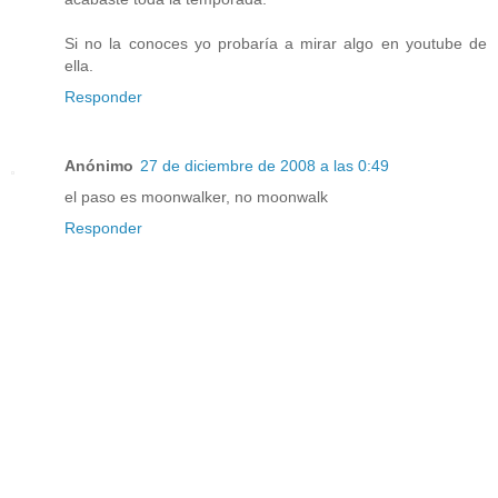
Si no la conoces yo probaría a mirar algo en youtube de
ella.
Responder
Anónimo
27 de diciembre de 2008 a las 0:49
el paso es moonwalker, no moonwalk
Responder