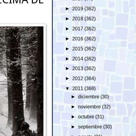
►
2019
(362)
►
2018
(362)
►
2017
(362)
►
2016
(362)
►
2015
(362)
►
2014
(362)
►
2013
(362)
►
2012
(364)
▼
2011
(368)
►
diciembre
(30)
►
noviembre
(32)
►
octubre
(31)
►
septiembre
(30)