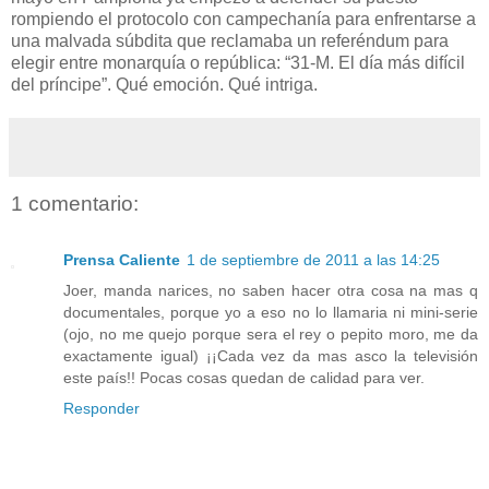
rompiendo el protocolo con campechanía para enfrentarse a
una malvada súbdita que reclamaba un referéndum para
elegir entre monarquía o república: “31-M. El día más difícil
del príncipe”. Qué emoción. Qué intriga.
1 comentario:
Prensa Caliente
1 de septiembre de 2011 a las 14:25
Joer, manda narices, no saben hacer otra cosa na mas q
documentales, porque yo a eso no lo llamaria ni mini-serie
(ojo, no me quejo porque sera el rey o pepito moro, me da
exactamente igual) ¡¡Cada vez da mas asco la televisión
este país!! Pocas cosas quedan de calidad para ver.
Responder