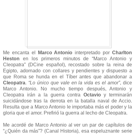
Me encanta el
Marco Antonio
interpretado por
Charlton
Heston
en los primeros minutos de “Marco Antonio y
Cleopatra” (DCine español), recostado sobre la reina de
Egipto, adornado con collares y pendientes y dispuesto a
que Roma se hunda en el Tíber antes que abandonar a
Cleopatra
.
“Lo único que vale en la vida es el amor”
, dice
Marco Antonio. No mucho tiempo después, Antonio y
Cleopatra irán a la guerra contra
Octavio
y terminarán
suicidándose tras la derrota en la batalla naval de Accio.
Resulta que a Marco Antonio le importaba más el poder y la
gloria que el amor. Prefirió la guerra al lecho de Cleopatra.
Me acordé de Marco Antonio al ver un par de capítulos de
“¿Quién da más”? (Canal Historia), esa espeluznante serie