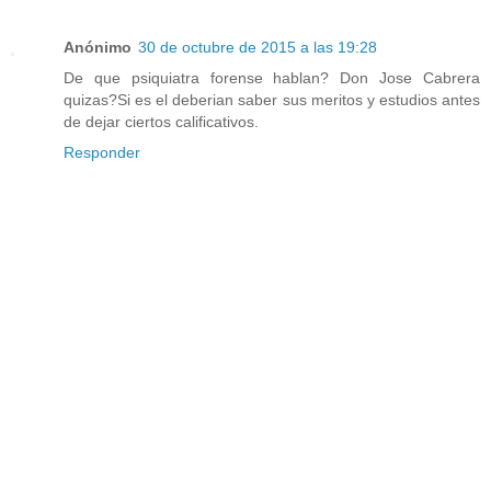
Anónimo
30 de octubre de 2015 a las 19:28
De que psiquiatra forense hablan? Don Jose Cabrera
quizas?Si es el deberian saber sus meritos y estudios antes
de dejar ciertos calificativos.
Responder