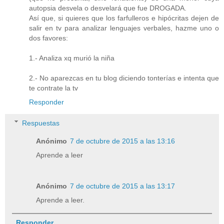
autopsia desvela o desvelará que fue DROGADA.
Así que, si quieres que los farfulleros e hipócritas dejen de
salir en tv para analizar lenguajes verbales, hazme uno o
dos favores:
1.- Analiza xq murió la niña
2.- No aparezcas en tu blog diciendo tonterías e intenta que
te contrate la tv
Responder
Respuestas
Anónimo
7 de octubre de 2015 a las 13:16
Aprende a leer
Anónimo
7 de octubre de 2015 a las 13:17
Aprende a leer.
Responder