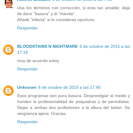
Usa los términos con corrección, si eres tan amable; deja
de decir "basura" y di "mierda".
Añade "infecta" si lo consideras oportuno.
Responder
BLOODSTAINS N NIGHTMARE
6 de octubre de 2015 a las
17:18
muy de acuerdo estoy
Responder
Unknown
6 de octubre de 2015 a las 17:40
Esos programas son pura basura. Desprestigiar al medio y
hunden la profesionalidad de psiquiatras y de periodistas.
Dejan a ambas dos profesiones a la altura del betún. De
vergüenza ajena. Gracias.
Responder