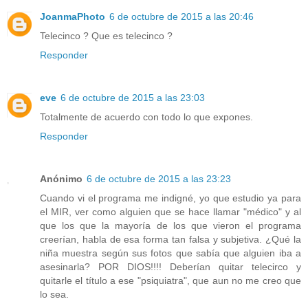
JoanmaPhoto
6 de octubre de 2015 a las 20:46
Telecinco ? Que es telecinco ?
Responder
eve
6 de octubre de 2015 a las 23:03
Totalmente de acuerdo con todo lo que expones.
Responder
Anónimo
6 de octubre de 2015 a las 23:23
Cuando vi el programa me indigné, yo que estudio ya para
el MIR, ver como alguien que se hace llamar "médico" y al
que los que la mayoría de los que vieron el programa
creerían, habla de esa forma tan falsa y subjetiva. ¿Qué la
niña muestra según sus fotos que sabía que alguien iba a
asesinarla? POR DIOS!!!! Deberían quitar telecirco y
quitarle el título a ese "psiquiatra", que aun no me creo que
lo sea.