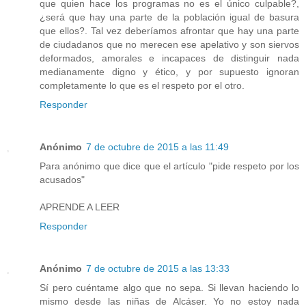
que quien hace los programas no es el único culpable?,
¿será que hay una parte de la población igual de basura
que ellos?. Tal vez deberíamos afrontar que hay una parte
de ciudadanos que no merecen ese apelativo y son siervos
deformados, amorales e incapaces de distinguir nada
medianamente digno y ético, y por supuesto ignoran
completamente lo que es el respeto por el otro.
Responder
Anónimo
7 de octubre de 2015 a las 11:49
Para anónimo que dice que el artículo "pide respeto por los
acusados"
APRENDE A LEER
Responder
Anónimo
7 de octubre de 2015 a las 13:33
Sí pero cuéntame algo que no sepa. Si llevan haciendo lo
mismo desde las niñas de Alcáser. Yo no estoy nada