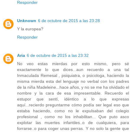
Responder
Unknown
6 de octubre de 2015 a las 23:28
Y la europea?
Responder
Aria
6 de octubre de 2015 a las 23:32
No veo estas mierdas por esto mismo, pero sé
exactamente lo que dices...aun recuerdo a una tal
Inmaculada Remesal , psiquiatra, o psicologa, haciendo la
misma mierda esta del lenguaje no verbal con los padres
de la niña Madeleine...hace años, y no se me ha olvidado el
nombre y la cara de esa impresentable. Recuerdo el
estupor que sentí, idéntico a lo que expresas
aquí...recierdo preguntarme cómo podía ser legal eso que
estaba haciendo, como no le expulsaban del colegio
profesional , como no los inhabilitan... Que puto asco
explotar las muertes infantiles..o de cualquiera, para
forrarse..o para coger unas perras. Y no solo la gente que