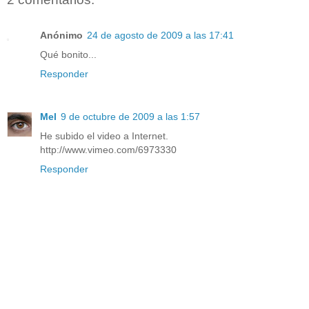
Anónimo
24 de agosto de 2009 a las 17:41
Qué bonito...
Responder
Mel
9 de octubre de 2009 a las 1:57
He subido el video a Internet.
http://www.vimeo.com/6973330
Responder