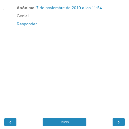
Anónimo
7 de noviembre de 2010 a las 11:54
Genial.
Responder
‹
›
Inicio