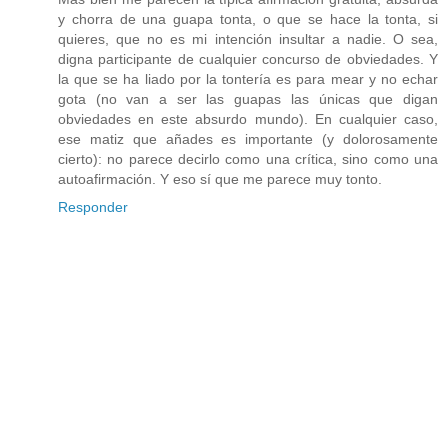
y chorra de una guapa tonta, o que se hace la tonta, si
quieres, que no es mi intención insultar a nadie. O sea,
digna participante de cualquier concurso de obviedades. Y
la que se ha liado por la tontería es para mear y no echar
gota (no van a ser las guapas las únicas que digan
obviedades en este absurdo mundo). En cualquier caso,
ese matiz que añades es importante (y dolorosamente
cierto): no parece decirlo como una crítica, sino como una
autoafirmación. Y eso sí que me parece muy tonto.
Responder