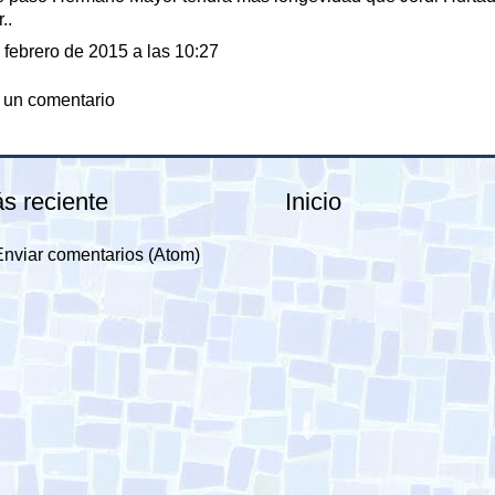
..
 febrero de 2015 a las 10:27
 un comentario
s reciente
Inicio
Enviar comentarios (Atom)