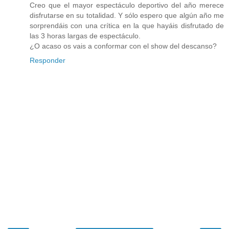
Creo que el mayor espectáculo deportivo del año merece
disfrutarse en su totalidad. Y sólo espero que algún año me
sorprendáis con una crítica en la que hayáis disfrutado de
las 3 horas largas de espectáculo.
¿O acaso os vais a conformar con el show del descanso?
Responder