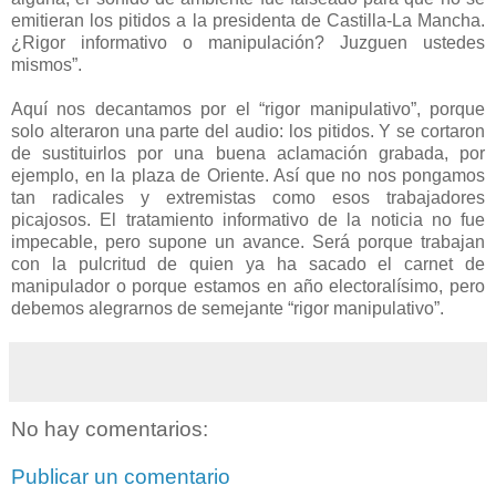
emitieran los pitidos a la presidenta de Castilla-La Mancha.
¿Rigor informativo o manipulación? Juzguen ustedes
mismos”.
Aquí nos decantamos por el “rigor manipulativo”, porque
solo alteraron una parte del audio: los pitidos. Y se cortaron
de sustituirlos por una buena aclamación grabada, por
ejemplo, en la plaza de Oriente. Así que no nos pongamos
tan radicales y extremistas como esos trabajadores
picajosos. El tratamiento informativo de la noticia no fue
impecable, pero supone un avance. Será porque trabajan
con la pulcritud de quien ya ha sacado el carnet de
manipulador o porque estamos en año electoralísimo, pero
debemos alegrarnos de semejante “rigor manipulativo”.
No hay comentarios:
Publicar un comentario