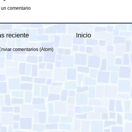
 un comentario
s reciente
Inicio
Enviar comentarios (Atom)