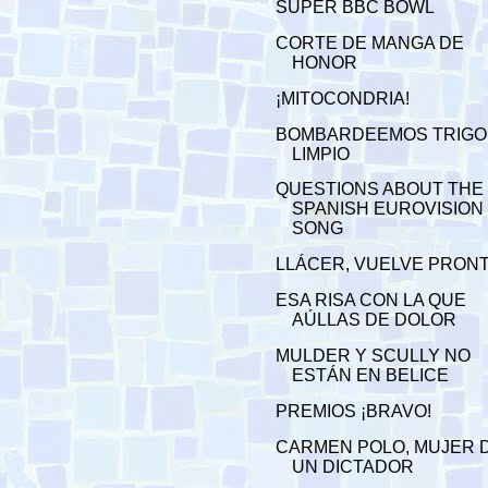
SUPER BBC BOWL
CORTE DE MANGA DE
HONOR
¡MITOCONDRIA!
BOMBARDEEMOS TRIGO
LIMPIO
QUESTIONS ABOUT THE
SPANISH EUROVISION
SONG
LLÁCER, VUELVE PRON
ESA RISA CON LA QUE
AÚLLAS DE DOLOR
MULDER Y SCULLY NO
ESTÁN EN BELICE
PREMIOS ¡BRAVO!
CARMEN POLO, MUJER 
UN DICTADOR