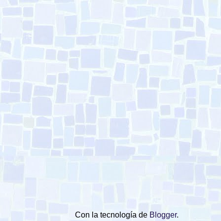
Con la tecnología de
Blogger
.