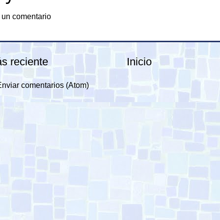
 un comentario
s reciente
Inicio
Enviar comentarios (Atom)