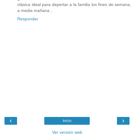
clásica ideal para depertar a la familia los fines de semana,
a media mañana...
Responder
‹
›
Inicio
Ver versión web