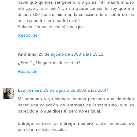
haver,que quieres ser general o algo asi friki madre mia.Yo
me cayo y a lo mio.Y yo sin querer tamien lo soy que me
dejaria 100 euos minimo en la coleccion de el señor de los
anillos,que friki era madre mia!!!
Saludos Tomas te veo el lunes jeje
Responder
Anónimo
29 de agosto de 2008 a las 19:12
¿Eras? ¿No querrás decir eres?
Responder
Eva Torices
29 de agosto de 2008 a las 20:44
Mi hermano y yo siempre hemos pensado que deberían
hacer una colección de entregas de lanzamiento, que es
parecido a lo que dices tú pero no es igual.
Entrega número 1: entrega número 1 de muñecas de
porcelana coleccionables.