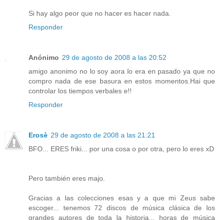
Si hay algo peor que no hacer es hacer nada.
Responder
Anónimo
29 de agosto de 2008 a las 20:52
amigo anonimo no lo soy aora lo era en pasado ya que no
compro nada de ese basura en estos momentos.Hai que
controlar los tiempos verbales e!!
Responder
Erosè
29 de agosto de 2008 a las 21:21
BFO... ERES friki... por una cosa o por otra, pero lo eres xD
Pero también eres majo.
Gracias a las colecciones esas y a que mi Zeus sabe
escoger... tenemos 72 discos de música clásica de los
grandes autores de toda la historia... horas de música