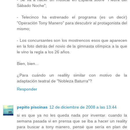
Sábado Noche";
- Telecinco ha estrenado el programa (es un decir)
"Operación Tony Manero" para descubrir al protagonista del
mismo;
- Los concursantes son los mostrencos esos que aparecen
en la foto detrás del novio de la gimnasta olímpica a la que
le vino la regla a los 26 años.
Bien, bien...
¿Para cuándo un reallity similar con motivo de la
adaptación teatral de "Nobleza Baturra"?
Responder
pepito piscinas
12 de diciembre de 2008 a las 13:44
si es que ya no les queda nada por inventar. cuando la
semana pasada vi en prensa que se iba a hacer un reality
para buscar a tony manero, pensé que sería en plan de