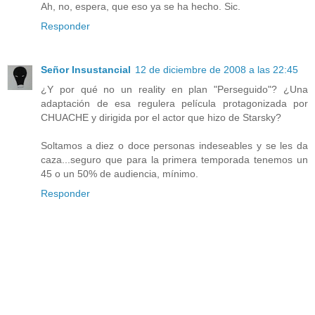
Ah, no, espera, que eso ya se ha hecho. Sic.
Responder
Señor Insustancial
12 de diciembre de 2008 a las 22:45
¿Y por qué no un reality en plan "Perseguido"? ¿Una
adaptación de esa regulera película protagonizada por
CHUACHE y dirigida por el actor que hizo de Starsky?
Soltamos a diez o doce personas indeseables y se les da
caza...seguro que para la primera temporada tenemos un
45 o un 50% de audiencia, mínimo.
Responder