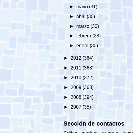
►
mayo
(31)
►
abril
(30)
►
marzo
(30)
►
febrero
(28)
►
enero
(30)
►
2012
(364)
►
2011
(368)
►
2010
(372)
►
2009
(368)
►
2008
(394)
►
2007
(35)
Sección de contactos