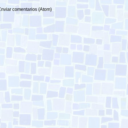
Enviar comentarios (Atom)